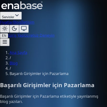
Servisler
Fiyatlar
Blog
İletişim
Giriş Yap
Ücretsiz Deneyin
EN
Ana Sayfa
/
Blog
/
Başarılı Girişimler için Pazarlama
Başarılı Girişimler için Pazarlama
Başarılı Girişimler için Pazarlama etiketiyle yayınlanmış
blog yazıları.