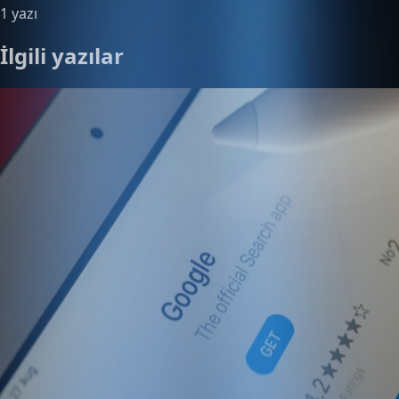
1 yazı
İlgili yazılar