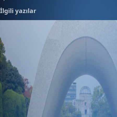
İlgili yazılar