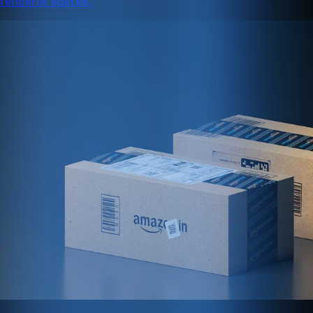
rehberlik edecek.