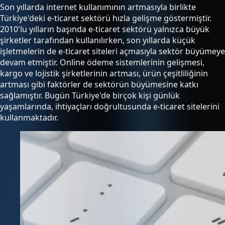
Son yıllarda internet kullanımının artmasıyla birlikte
Türkiye'deki e-ticaret sektörü hızla gelişme göstermiştir.
2010'lu yılların başında e-ticaret sektörü yalnızca büyük
şirketler tarafından kullanılırken, son yıllarda küçük
işletmelerin de e-ticaret siteleri açmasıyla sektör büyümeye
devam etmiştir. Online ödeme sistemlerinin gelişmesi,
kargo ve lojistik şirketlerinin artması, ürün çeşitliliğinin
artması gibi faktörler de sektörün büyümesine katkı
sağlamıştır. Bugün Türkiye'de birçok kişi günlük
yaşamlarında, ihtiyaçları doğrultusunda e-ticaret sitelerini
kullanmaktadır.