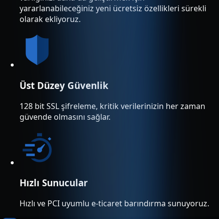
yararlanabileceğiniz yeni ücretsiz özellikleri sürekli
olarak ekliyoruz.
Üst Düzey Güvenlik
128 bit SSL şifreleme, kritik verilerinizin her zaman
güvende olmasını sağlar.
Hızlı Sunucular
Hızlı ve PCI uyumlu e-ticaret barındırma sunuyoruz.