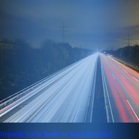
Organik Trafik Nedir ve Nasıl Arttırılır?