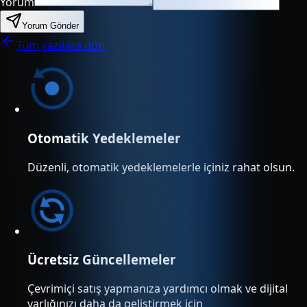
Yorum
Yorum Gönder
Tüm yazılara dön
Otomatik Yedeklemeler
Düzenli, otomatik yedeklemelerle içiniz rahat olsun.
Ücretsiz Güncellemeler
Çevrimiçi satış yapmanıza yardımcı olmak ve dijital
varlığınızı daha da geliştirmek için