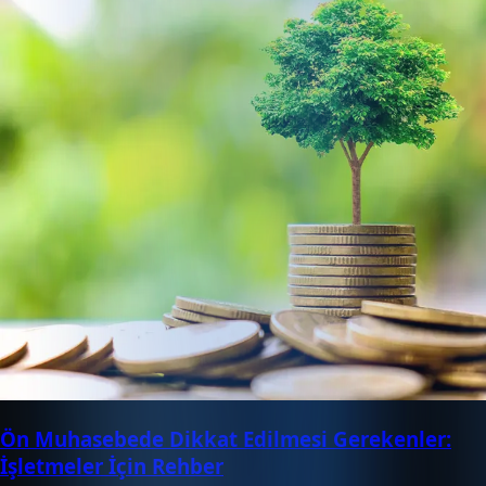
Ön Muhasebede Dikkat Edilmesi Gerekenler:
İşletmeler İçin Rehber