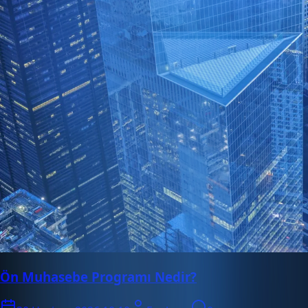
Ön Muhasebe Programı Nedir?