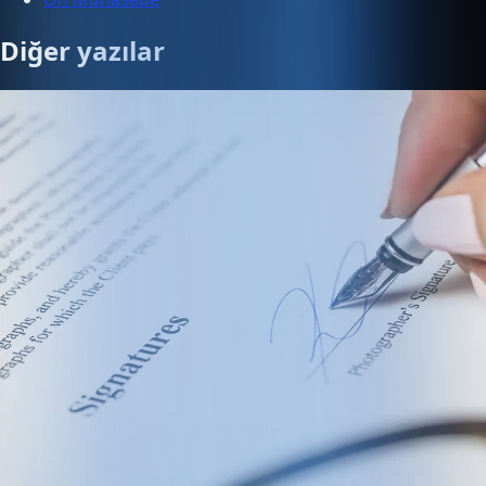
Diğer yazılar