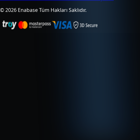
© 2026 Enabase Tüm Hakları Saklıdır.