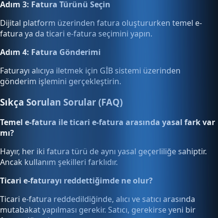
Adım 3: Fatura Türünü Seçin
Dijital platform üzerinden fatura oluştururken temel e-
fatura ya da ticari e-fatura seçimini yapın.
Adım 4: Fatura Gönderimi
Faturayı alıcıya iletmek için GİB sistemi üzerinden
gönderim işlemini gerçekleştirin.
Sıkça Sorulan Sorular (FAQ)
Temel e-fatura ile ticari e-fatura arasında yasal fark var
mı?
Hayır, her iki fatura türü de aynı yasal geçerliliğe sahiptir.
Ancak kullanım şekilleri farklıdır.
Ticari e-faturayı reddettiğimde ne olur?
Ticari e-fatura reddedildiğinde, alıcı ve satıcı arasında
mutabakat yapılması gerekir. Satıcı, gerekirse yeni bir