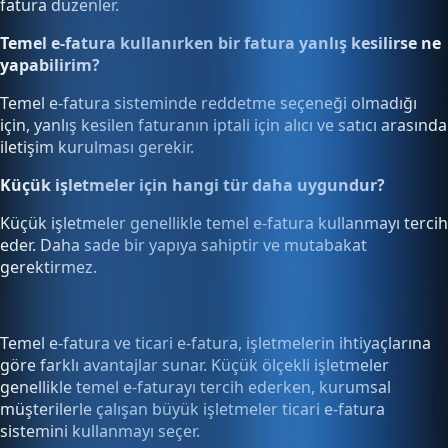
fatura düzenler.
Temel e-fatura kullanırken bir fatura yanlış kesilirse ne
yapabilirim?
Temel e-fatura sisteminde reddetme seçeneği olmadığı
için, yanlış kesilen faturanın iptali için alıcı ve satıcı arasında
iletişim kurulması gerekir.
Küçük işletmeler için hangi tür daha uygundur?
Küçük işletmeler genellikle temel e-fatura kullanmayı tercih
eder. Daha sade bir yapıya sahiptir ve mutabakat
gerektirmez.
Temel e-fatura ve ticari e-fatura, işletmelerin ihtiyaçlarına
göre farklı avantajlar sunar. Küçük ölçekli işletmeler
genellikle temel e-faturayı tercih ederken, kurumsal
müşterilerle çalışan büyük işletmeler ticari e-fatura
sistemini kullanmayı seçer.