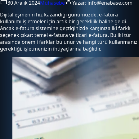
30 Aralık 2024
Muhasebe
Yazar:
info@enabase.com
Dijitalleşmenin hız kazandığı günümüzde, e-fatura
kullanımı işletmeler için artık bir gereklilik haline geldi.
Ancak e-fatura sistemine geçtiğinizde karşınıza iki farklı
seçenek çıkar: temel e-fatura ve ticari e-fatura. Bu iki tür
arasında önemli farklar bulunur ve hangi türü kullanmanız
gerektiği, işletmenizin ihtiyaçlarına bağlıdır.