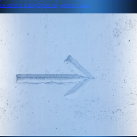
ve kontrollü büyümesine yardımcı olur.