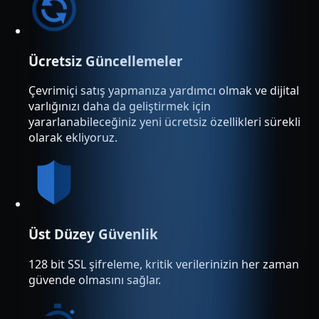
Ücretsiz Güncellemeler
Çevrimiçi satış yapmanıza yardımcı olmak ve dijital
varlığınızı daha da geliştirmek için
yararlanabileceğiniz yeni ücretsiz özellikleri sürekli
olarak ekliyoruz.
Üst Düzey Güvenlik
128 bit SSL şifreleme, kritik verilerinizin her zaman
güvende olmasını sağlar.