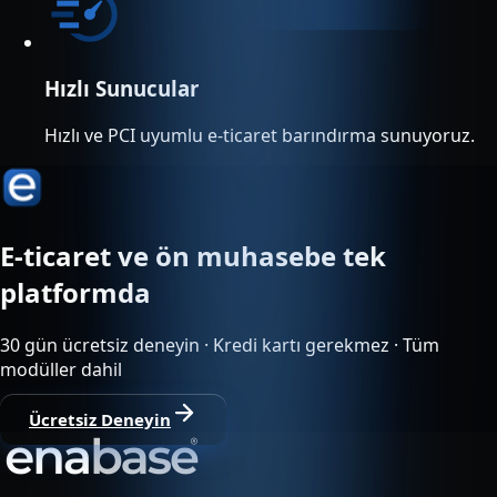
Hızlı Sunucular
Hızlı ve PCI uyumlu e-ticaret barındırma sunuyoruz.
E-ticaret ve ön muhasebe tek
platformda
30 gün ücretsiz deneyin · Kredi kartı gerekmez · Tüm
modüller dahil
Ücretsiz Deneyin