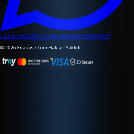
Hakkımızda
Gizlilik Politikası
Kullanım Sözleşmesi
© 2026 Enabase Tüm Hakları Saklıdır.