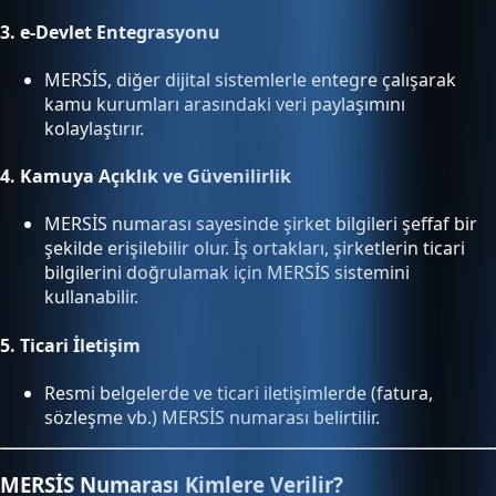
3.
e-Devlet Entegrasyonu
MERSİS, diğer dijital sistemlerle entegre çalışarak
kamu kurumları arasındaki veri paylaşımını
kolaylaştırır.
4.
Kamuya Açıklık ve Güvenilirlik
MERSİS numarası sayesinde şirket bilgileri şeffaf bir
şekilde erişilebilir olur. İş ortakları, şirketlerin ticari
bilgilerini doğrulamak için MERSİS sistemini
kullanabilir.
5.
Ticari İletişim
Resmi belgelerde ve ticari iletişimlerde (fatura,
sözleşme vb.) MERSİS numarası belirtilir.
MERSİS Numarası Kimlere Verilir?