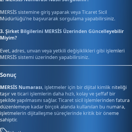
MERSİS sistemine giriş yaparak veya Ticaret Sicil
Müdürlüğü’ne başvurarak sorgulama yapabilirsiniz.
3. Şirket Bilgilerini MERSİS Üzerinden Güncelleyebilir
Miyim?
Evet, adres, unvan veya yetkili değişiklikleri gibi işlemleri
MERSİS sistemi üzerinden yapabilirsiniz.
Sonuç
MERSİS Numarası
, işletmeler için bir dijital kimlik niteliği
taşır ve ticari işlemlerin daha hızlı, kolay ve şeffaf bir
şekilde yapılmasını sağlar. Ticaret sicil işlemlerinden fatura
düzenlemeye kadar birçok alanda kullanılan bu numara,
işletmelerin dijitalleşme süreçlerinde kritik bir öneme
sahiptir.