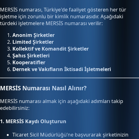
MERSİS numarası, Türkiye'de faaliyet gösteren her tür
işletme için zorunlu bir kimlik numarasıdır. Aşağıdaki
türdeki işletmelere MERSİS numarası verilir:
Anonim Şirketler
Limited Şirketler
Kollektif ve Komandit Şirketler
Şahıs Şirketleri
Kooperatifler
Dernek ve Vakıfların İktisadi İşletmeleri
MERSİS Numarası Nasıl Alınır?
MERSİS numarası almak için aşağıdaki adımları takip
edebilirsiniz:
1.
MERSİS Kaydı Oluşturun
Ticaret Sicil Müdürlüğü’ne başvurarak şirketinizin