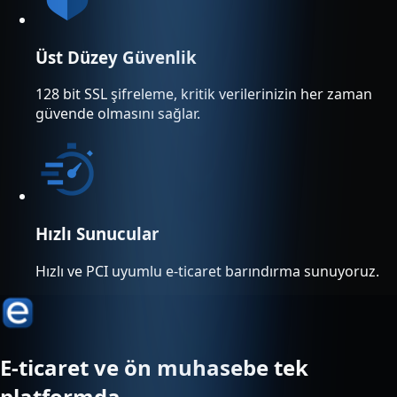
Üst Düzey Güvenlik
128 bit SSL şifreleme, kritik verilerinizin her zaman
güvende olmasını sağlar.
Hızlı Sunucular
Hızlı ve PCI uyumlu e-ticaret barındırma sunuyoruz.
E-ticaret ve ön muhasebe tek
platformda