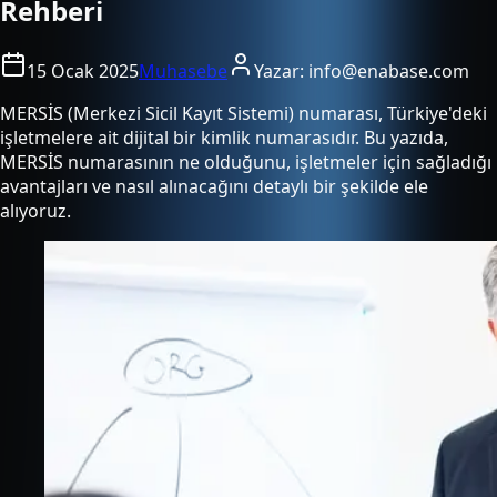
Rehberi
15 Ocak 2025
Muhasebe
Yazar:
info@enabase.com
MERSİS (Merkezi Sicil Kayıt Sistemi) numarası, Türkiye'deki
işletmelere ait dijital bir kimlik numarasıdır. Bu yazıda,
MERSİS numarasının ne olduğunu, işletmeler için sağladığı
avantajları ve nasıl alınacağını detaylı bir şekilde ele
alıyoruz.