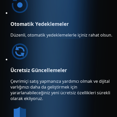
Otomatik Yedeklemeler
Düzenli, otomatik yedeklemelerle içiniz rahat olsun.
Ücretsiz Güncellemeler
Çevrimiçi satış yapmanıza yardımcı olmak ve dijital
varlığınızı daha da geliştirmek için
yararlanabileceğiniz yeni ücretsiz özellikleri sürekli
olarak ekliyoruz.