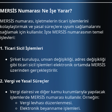
MERSİS Numarası Ne İşe Yarar?
MERSİS numarası, işletmelerin ticari işlemlerini
kolaylaştırmak ve yasal süreçlere uyum sağlamalarını
sağlamak için kullanılır. İşte MERSİS numarasının temel
işlevleri:
1.
Ticari Sicil İşlemleri
Şirket kuruluşu, unvan değişikliği, adres değişikliği
gibi ticari sicil işlemleri elektronik ortamda MERSİS
üzerinden gerçekleştirilir.
2.
Vergi ve Yasal Süreçler
Vergi dairesi ve diğer kamu kurumlarıyla yapılacak
işlemlerde MERSİS numarası kullanılır. Örneğin:
Vergi levhası düzenlenmesi.
Elektronik beyanname işlemleri.