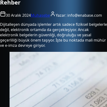
Rehber
30 Aralık 2024
Muhasebe
Yazar:
info@enabase.com
Dijitalleşen dünyada işlemler artık sadece fiziksel belgelerle
değil, elektronik ortamda da gerçekleşiyor. Ancak
elektronik belgelerin güvenliği, doğruluğu ve yasal
geçerliliği büyük önem taşıyor. İşte bu noktada mali mühür
ve e-imza devreye giriyor.