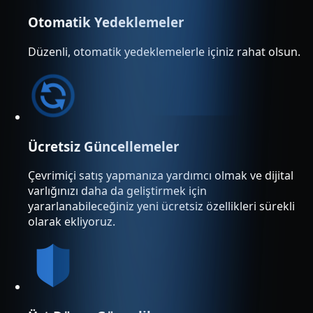
Otomatik Yedeklemeler
Düzenli, otomatik yedeklemelerle içiniz rahat olsun.
Ücretsiz Güncellemeler
Çevrimiçi satış yapmanıza yardımcı olmak ve dijital
varlığınızı daha da geliştirmek için
yararlanabileceğiniz yeni ücretsiz özellikleri sürekli
olarak ekliyoruz.