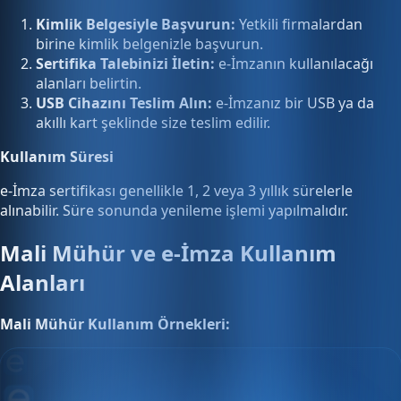
Kimlik Belgesiyle Başvurun:
Yetkili firmalardan
birine kimlik belgenizle başvurun.
Sertifika Talebinizi İletin:
e-İmzanın kullanılacağı
alanları belirtin.
USB Cihazını Teslim Alın:
e-İmzanız bir USB ya da
akıllı kart şeklinde size teslim edilir.
Kullanım Süresi
e-İmza sertifikası genellikle 1, 2 veya 3 yıllık sürelerle
alınabilir. Süre sonunda yenileme işlemi yapılmalıdır.
Mali Mühür ve e-İmza Kullanım
Alanları
Mali Mühür Kullanım Örnekleri: