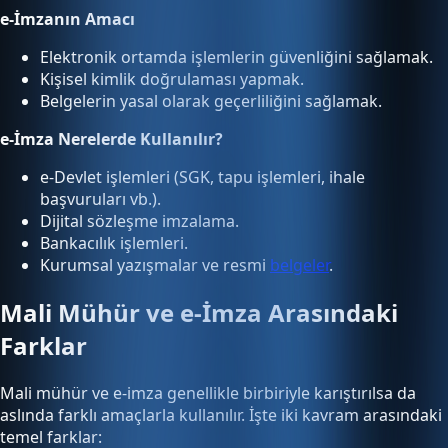
e-İmzanın Amacı
Elektronik ortamda işlemlerin güvenliğini sağlamak.
Kişisel kimlik doğrulaması yapmak.
Belgelerin yasal olarak geçerliliğini sağlamak.
e-İmza Nerelerde Kullanılır?
e-Devlet işlemleri (SGK, tapu işlemleri, ihale
başvuruları vb.).
Dijital sözleşme imzalama.
Bankacılık işlemleri.
Kurumsal yazışmalar ve resmi
belgeler
.
Mali Mühür ve e-İmza Arasındaki
Farklar
Mali mühür ve e-imza genellikle birbiriyle karıştırılsa da
aslında farklı amaçlarla kullanılır. İşte iki kavram arasındaki
temel farklar: