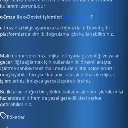
kullanımı zorunludur.
e-İmza ile e-Devlet işlemleri
nasıl yapılır
?
e-İmzanızı bilgisayarınıza taktığınızda, e-Devlet gibi
platformlarda kimlik doğrulama için kullanabilirsiniz.
Mali mühür ve e-imza, dijital dünyada güvenliği ve yasal
geçerliliği sağlamak için kullanılan iki önemli araçtır.
İşletme sahibiyseniz mali mühürle dijital belgelerinizi
onaylayabilir, bireysel kullanıcı olarak e-imza ile dijital
işlemlerinizi kolayca gerçekleştirebilirsiniz.
Bu iki aracı doğru bir şekilde kullanarak hem işlemlerinizi
hızlandırabilir hem de yasal gereklilikleri yerine
getirebilirsiniz.
Etiketler