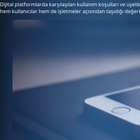
Dijital platformlarda karşılaşılan kullanım koşulları ve üyeli
hem kullanıcılar hem de işletmeler açısından taşıdığı değeri,