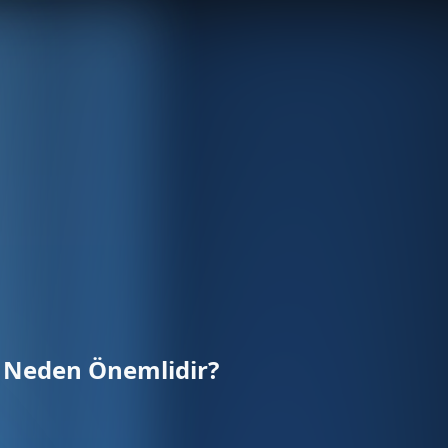
ık Neden Önemlidir?