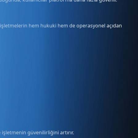
 işletmelerin hem hukuki hem de operasyonel açıdan
şletmenin güvenilirliğini artırır.