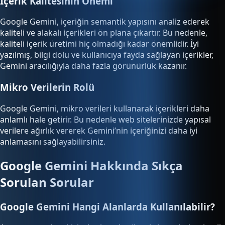
İçerik Kalitesinin Önemi
Google Gemini, içeriğin semantik yapısını analiz ederek
kaliteli ve alakalı içerikleri ön plana çıkartır. Bu nedenle,
kaliteli içerik üretimi hiç olmadığı kadar önemlidir. İyi
yazılmış, bilgi dolu ve kullanıcıya fayda sağlayan içerikler,
Gemini aracılığıyla daha fazla görünürlük kazanır.
Mikro Verilerin Rolü
Google Gemini, mikro verileri kullanarak içerikleri daha
anlamlı hale getirir. Bu nedenle web sitelerinizde yapısal
verilere ağırlık vererek Gemini’nin içeriğinizi daha iyi
anlamasını sağlayabilirsiniz.
Google Gemini Hakkında Sıkça
Sorulan Sorular
Google Gemini Hangi Alanlarda Kullanılabilir?