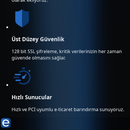
Üst Düzey Güvenlik
128 bit SSL şifreleme, kritik verilerinizin her zaman
güvende olmasını sağlar.
Hızlı Sunucular
Hızlı ve PCI uyumlu e-ticaret barındırma sunuyoruz.