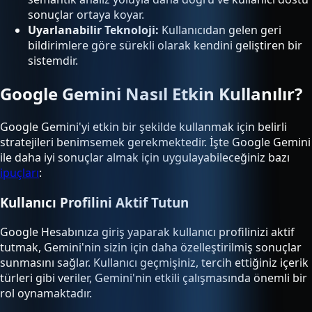
sonuçlar ortaya koyar.
Uyarlanabilir Teknoloji:
Kullanıcıdan gelen geri
bildirimlere göre sürekli olarak kendini geliştiren bir
sistemdir.
Google Gemini Nasıl Etkin Kullanılır?
Google Gemini'yi etkin bir şekilde kullanmak için belirli
stratejileri benimsemek gerekmektedir. İşte Google Gemini
ile daha iyi sonuçlar almak için uygulayabileceğiniz bazı
ipuçları
:
Kullanıcı Profilini Aktif Tutun
Google Hesabınıza giriş yaparak kullanıcı profilinizi aktif
tutmak, Gemini'nin sizin için daha özelleştirilmiş sonuçlar
sunmasını sağlar. Kullanıcı geçmişiniz, tercih ettiğiniz içerik
türleri gibi veriler, Gemini'nin etkili çalışmasında önemli bir
rol oynamaktadır.