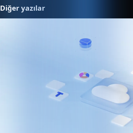
Diğer yazılar