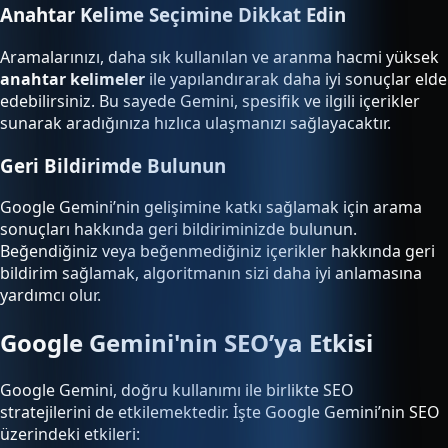
Anahtar Kelime Seçimine Dikkat Edin
Aramalarınızı, daha sık kullanılan ve aranma hacmi yüksek
anahtar kelimeler
ile yapılandırarak daha iyi sonuçlar elde
edebilirsiniz. Bu sayede Gemini, spesifik ve ilgili içerikler
sunarak aradığınıza hızlıca ulaşmanızı sağlayacaktır.
Geri Bildirimde Bulunun
Google Gemini’nin gelişimine katkı sağlamak için arama
sonuçları hakkında geri bildiriminizde bulunun.
Beğendiğiniz veya beğenmediğiniz içerikler hakkında geri
bildirim sağlamak, algoritmanın sizi daha iyi anlamasına
yardımcı olur.
Google Gemini'nin SEO’ya Etkisi
Google Gemini, doğru kullanımı ile birlikte SEO
stratejilerini de etkilemektedir. İşte Google Gemini’nin SEO
üzerindeki etkileri: