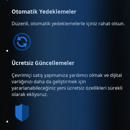
Otomatik Yedeklemeler
Düzenli, otomatik yedeklemelerle içiniz rahat olsun.
Ücretsiz Güncellemeler
Çevrimiçi satış yapmanıza yardımcı olmak ve dijital
varlığınızı daha da geliştirmek için
yararlanabileceğiniz yeni ücretsiz özellikleri sürekli
olarak ekliyoruz.