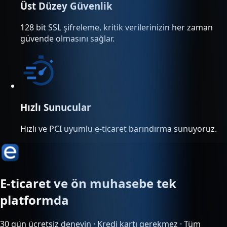
Üst Düzey Güvenlik
128 bit SSL şifreleme, kritik verilerinizin her zaman
güvende olmasını sağlar.
Hızlı Sunucular
Hızlı ve PCI uyumlu e-ticaret barındırma sunuyoruz.
E-ticaret ve ön muhasebe tek
platformda
30 gün ücretsiz deneyin · Kredi kartı gerekmez · Tüm