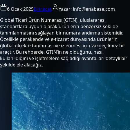
6 Ocak 2025
Eihracat
Yazar:
info@enabase.com
Global Ticari Ürün Numarası (GTIN), uluslararası
standartlara uygun olarak ürünlerin benzersiz şekilde
tanımlanmasını sağlayan bir numaralandırma sistemidir.
Özellikle perakende ve e-ticaret dünyasında ürünlerin
global ölçekte tanınması ve izlenmesi için vazgeçilmez bir
araçtır. Bu rehberde, GTIN’in ne olduğunu, nasıl
kullanıldığını ve işletmelere sağladığı avantajları detaylı bir
şekilde ele alacağız.