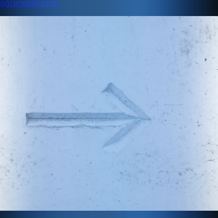
öğrenebilirsiniz.