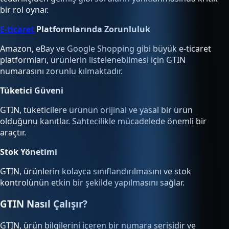
bir rol oynar.
E-ticaret
Platformlarında Zorunluluk
Amazon, eBay ve Google Shopping gibi büyük e-ticaret
platformları, ürünlerin listelenebilmesi için GTIN
numarasını zorunlu kılmaktadır.
Tüketici Güveni
GTIN, tüketicilere ürünün orijinal ve yasal bir ürün
olduğunu kanıtlar. Sahtecilikle mücadelede önemli bir
araçtır.
Stok Yönetimi
GTIN, ürünlerin kolayca sınıflandırılmasını ve stok
kontrolünün etkin bir şekilde yapılmasını sağlar.
GTIN Nasıl Çalışır?
GTIN, ürün bilgilerini içeren bir numara serisidir ve