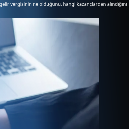
, gelir vergisinin ne olduğunu, hangi kazançlardan alındığını