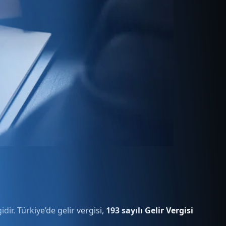
idir. Türkiye’de gelir vergisi,
193 sayılı Gelir Vergisi