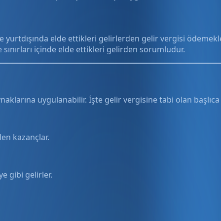
 yurtdışında elde ettikleri gelirlerden gelir vergisi ödemek
sınırları içinde elde ettikleri gelirden sorumludur.
ynaklarına uygulanabilir. İşte gelir vergisine tabi olan başlıca 
len kazançlar.
 gibi gelirler.