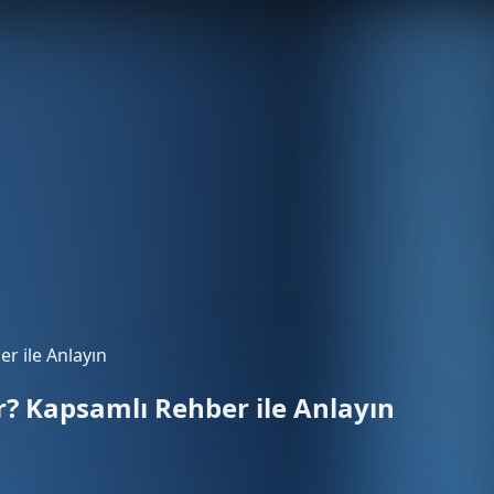
er ile Anlayın
ır? Kapsamlı Rehber ile Anlayın