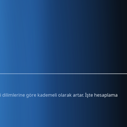
ergi dilimlerine göre kademeli olarak artar. İşte hesaplama