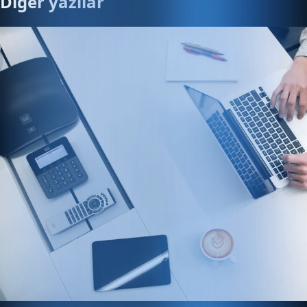
Diğer yazılar