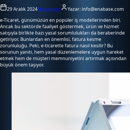
29 Aralık 2024
Muhasebe
Yazar:
info@enabase.com
e-Ticaret, günümüzün en popüler iş modellerinden biri.
Ancak bu sektörde faaliyet göstermek, ürün ve hizmet
satışıyla birlikte bazı yasal sorumlulukları da beraberinde
getiriyor. Bunlardan en önemlisi, fatura kesme
zorunluluğu. Peki, e-ticarette fatura nasıl kesilir? Bu
sorunun yanıtı, hem yasal düzenlemelere uygun hareket
etmek hem de müşteri memnuniyetini artırmak açısından
büyük önem taşıyor.