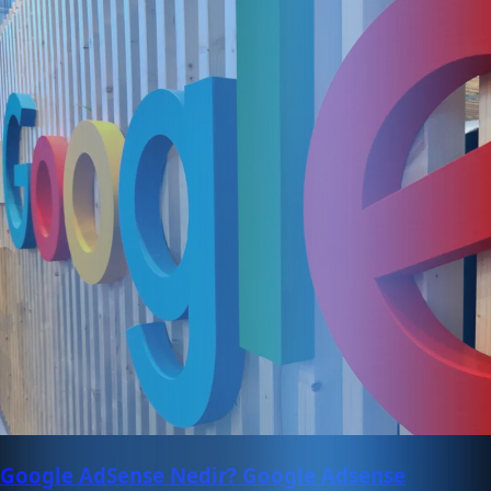
Google AdSense Nedir? Google Adsense