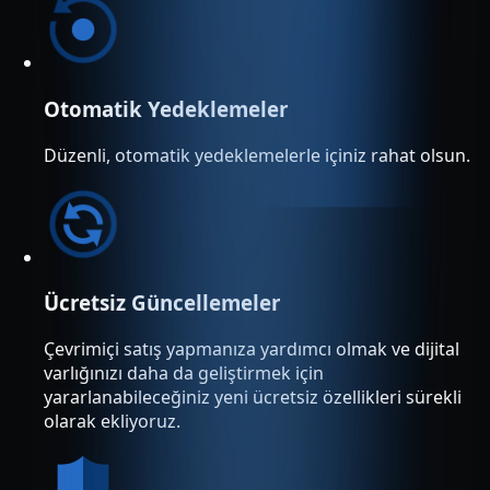
Otomatik Yedeklemeler
Düzenli, otomatik yedeklemelerle içiniz rahat olsun.
Ücretsiz Güncellemeler
Çevrimiçi satış yapmanıza yardımcı olmak ve dijital
varlığınızı daha da geliştirmek için
yararlanabileceğiniz yeni ücretsiz özellikleri sürekli
olarak ekliyoruz.