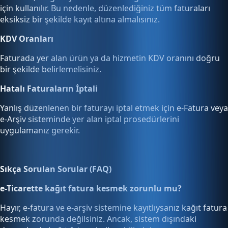
için kullanılır. Bu nedenle, düzenlediğiniz tüm faturaları
eksiksiz bir şekilde kayıt altına almalısınız.
KDV Oranları
Faturada yer alan ürün ya da hizmetin KDV oranını doğru
bir şekilde belirlemelisiniz.
Hatalı Faturaların İptali
Yanlış düzenlenen bir faturayı iptal etmek için e-Fatura veya
e-Arşiv sisteminde yer alan iptal prosedürlerini
uygulamanız gerekir.
Sıkça Sorulan Sorular (FAQ)
e-Ticarette kağıt fatura kesmek zorunlu mu?
Hayır, e-fatura ve e-arşiv sistemine kayıtlıysanız kağıt fatura
kesmek zorunda değilsiniz. Ancak, sistem dışındaki