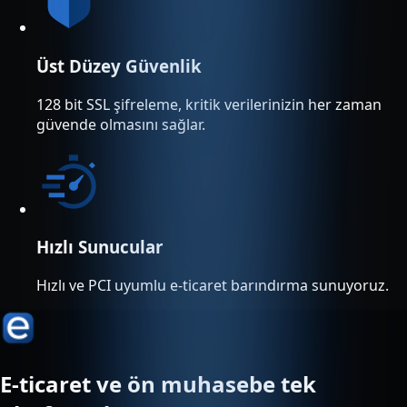
Üst Düzey Güvenlik
128 bit SSL şifreleme, kritik verilerinizin her zaman
güvende olmasını sağlar.
Hızlı Sunucular
Hızlı ve PCI uyumlu e-ticaret barındırma sunuyoruz.
E-ticaret ve ön muhasebe tek