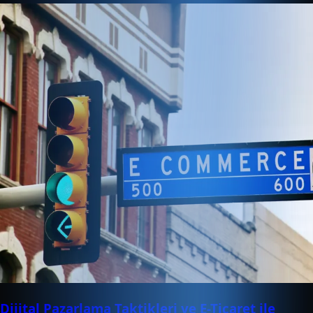
Dijital Pazarlama Taktikleri ve E-Ticaret ile