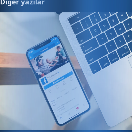
Diğer yazılar