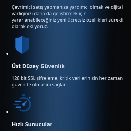
Çevrimiçi satış yapmanıza yardımcı olmak ve dijital
varlığınızı daha da geliştirmek için
yararlanabileceğiniz yeni ücretsiz özellikleri sürekli
olarak ekliyoruz.
Üst Düzey Güvenlik
128 bit SSL şifreleme, kritik verilerinizin her zaman
güvende olmasını sağlar.
Hızlı Sunucular