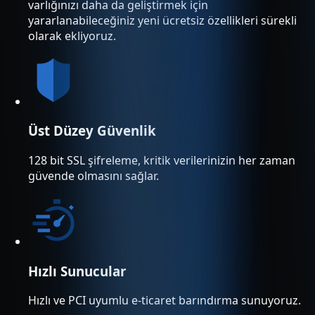
varlığınızı daha da geliştirmek için
yararlanabileceğiniz yeni ücretsiz özellikleri sürekli
olarak ekliyoruz.
Üst Düzey Güvenlik
128 bit SSL şifreleme, kritik verilerinizin her zaman
güvende olmasını sağlar.
Hızlı Sunucular
Hızlı ve PCI uyumlu e-ticaret barındırma sunuyoruz.