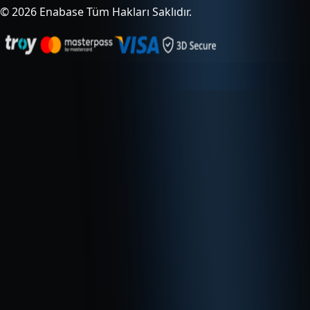
© 2026 Enabase Tüm Hakları Saklıdır.