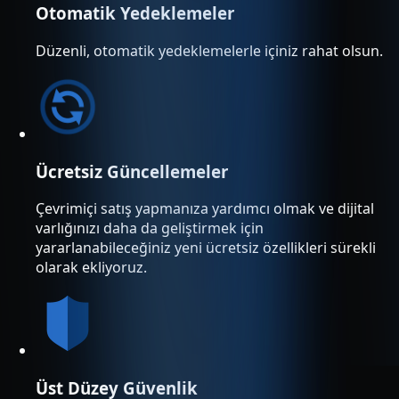
Otomatik Yedeklemeler
Düzenli, otomatik yedeklemelerle içiniz rahat olsun.
Ücretsiz Güncellemeler
Çevrimiçi satış yapmanıza yardımcı olmak ve dijital
varlığınızı daha da geliştirmek için
yararlanabileceğiniz yeni ücretsiz özellikleri sürekli
olarak ekliyoruz.
Üst Düzey Güvenlik