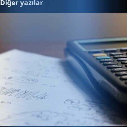
Diğer yazılar