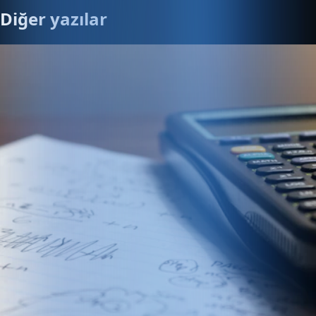
Diğer yazılar