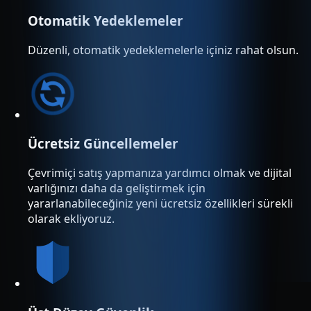
Otomatik Yedeklemeler
Düzenli, otomatik yedeklemelerle içiniz rahat olsun.
Ücretsiz Güncellemeler
Çevrimiçi satış yapmanıza yardımcı olmak ve dijital
varlığınızı daha da geliştirmek için
yararlanabileceğiniz yeni ücretsiz özellikleri sürekli
olarak ekliyoruz.