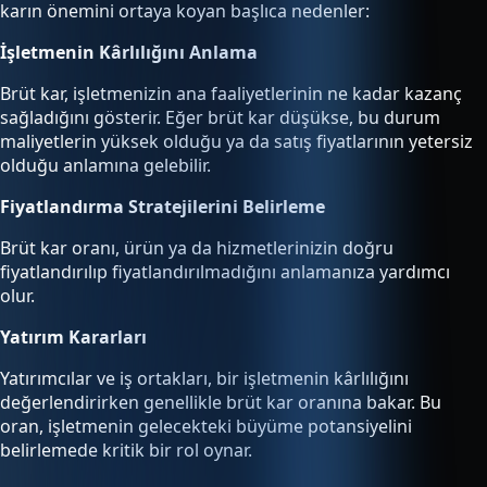
karın önemini ortaya koyan başlıca nedenler:
İşletmenin Kârlılığını Anlama
Brüt kar, işletmenizin ana faaliyetlerinin ne kadar kazanç
sağladığını gösterir. Eğer brüt kar düşükse, bu durum
maliyetlerin yüksek olduğu ya da satış fiyatlarının yetersiz
olduğu anlamına gelebilir.
Fiyatlandırma Stratejilerini Belirleme
Brüt kar oranı, ürün ya da hizmetlerinizin doğru
fiyatlandırılıp fiyatlandırılmadığını anlamanıza yardımcı
olur.
Yatırım Kararları
Yatırımcılar ve iş ortakları, bir işletmenin kârlılığını
değerlendirirken genellikle brüt kar oranına bakar. Bu
oran, işletmenin gelecekteki büyüme potansiyelini
belirlemede kritik bir rol oynar.