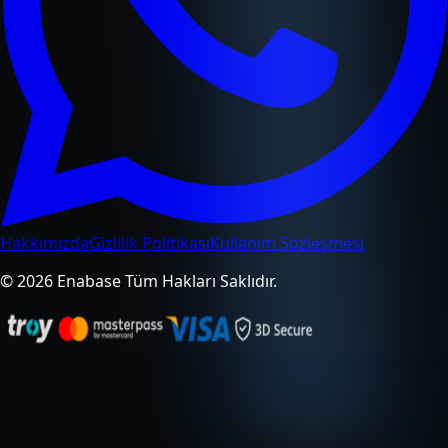
Hakkımızda
Gizlilik Politikası
Kullanım Sözleşmesi
© 2026 Enabase Tüm Hakları Saklıdır.