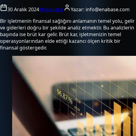
30 Aralık 2024
Muhasebe
Yazar:
info@enabase.com
Bir işletmenin finansal sağlığını anlamanın temel yolu, gelir
ve giderleri doğru bir şekilde analiz etmektir. Bu analizlerin
başında ise brüt kar gelir. Brüt kar, işletmenizin temel
operasyonlarından elde ettiği kazancı ölçen kritik bir
finansal göstergedir.