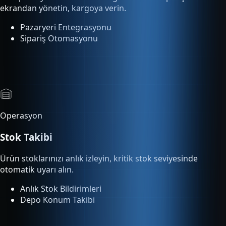
Operasyon
Stok Takibi
Ürün stoklarınızı anlık izleyin, kritik stok seviyesinde
otomatik uyarı alın.
Anlık Stok Bildirimleri
Depo Konum Takibi
Analitik