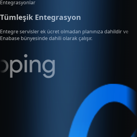
Enabase bünyesinde dahili olarak çalışır.