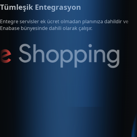
Enabase bünyesinde dahili olarak çalışır.