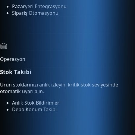
Operasyon
Stok Takibi
Ürün stoklarınızı anlık izleyin, kritik stok seviyesinde
otomatik uyarı alın.
Anlık Stok Bildirimleri
Depo Konum Takibi
Analitik