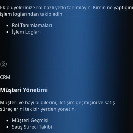
Rol Tanımlamaları
İşlem Logları
CRM
Müşteri Yönetimi
Müşteri ve bayi bilgilerini, iletişim geçmişini ve satış
süreçlerini tek bir yerden yönetin.
Müşteri Geçmişi
Satış Süreci Takibi