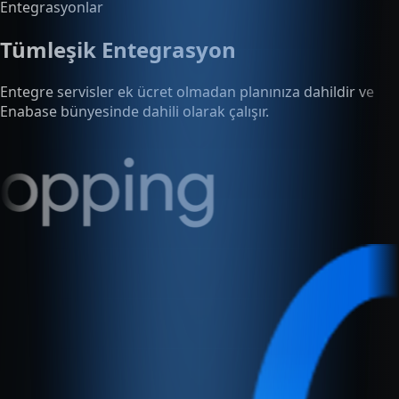
Entegre servisler ek ücret olmadan planınıza dahildir ve
Enabase bünyesinde dahili olarak çalışır.