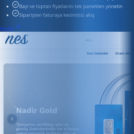
Keşfet