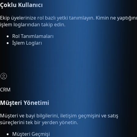
işlem loglarından takip edin.
Rol Tanımlamaları
İşlem Logları
CRM
Müşteri Yönetimi
Müşteri ve bayi bilgilerini, iletişim geçmişini ve satış
süreçlerini tek bir yerden yönetin.
Müşteri Geçmişi
Satış Süreci Takibi