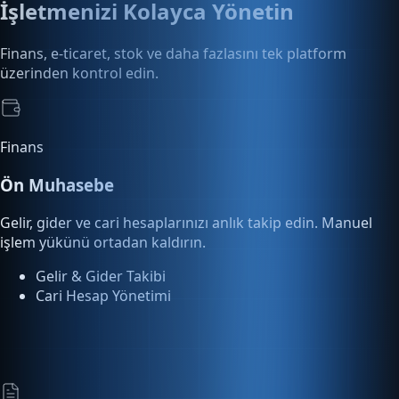
üzerinden kontrol edin.
Finans
Ön Muhasebe
Gelir, gider ve cari hesaplarınızı anlık takip edin. Manuel
işlem yükünü ortadan kaldırın.
Gelir & Gider Takibi
Cari Hesap Yönetimi
E-Dönüşüm