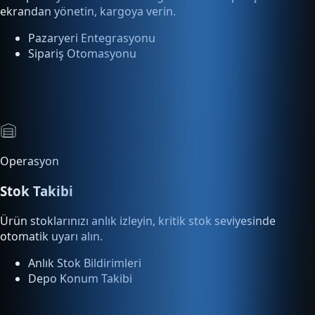
Sipariş Otomasyonu
Operasyon
Stok Takibi
Ürün stoklarınızı anlık izleyin, kritik stok seviyesinde
otomatik uyarı alın.
Anlık Stok Bildirimleri
Depo Konum Takibi